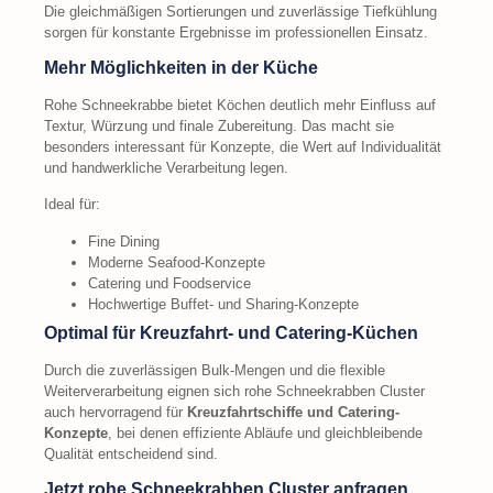
Die gleichmäßigen Sortierungen und zuverlässige Tiefkühlung
sorgen für konstante Ergebnisse im professionellen Einsatz.
Mehr Möglichkeiten in der Küche
Rohe Schneekrabbe bietet Köchen deutlich mehr Einfluss auf
Textur, Würzung und finale Zubereitung. Das macht sie
besonders interessant für Konzepte, die Wert auf Individualität
und handwerkliche Verarbeitung legen.
Ideal für:
Fine Dining
Moderne Seafood-Konzepte
Catering und Foodservice
Hochwertige Buffet- und Sharing-Konzepte
Optimal für Kreuzfahrt- und Catering-Küchen
Durch die zuverlässigen Bulk-Mengen und die flexible
Weiterverarbeitung eignen sich rohe Schneekrabben Cluster
auch hervorragend für
Kreuzfahrtschiffe und Catering-
Konzepte
, bei denen effiziente Abläufe und gleichbleibende
Qualität entscheidend sind.
Jetzt rohe Schneekrabben
Cluster anfragen