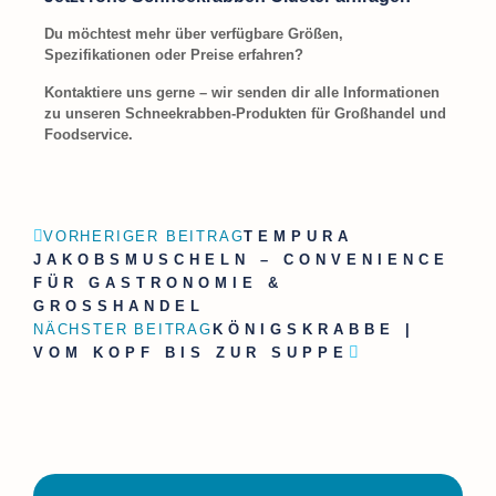
Du möchtest mehr über verfügbare Größen,
Spezifikationen oder Preise erfahren?
Kontaktiere uns gerne – wir senden dir alle Informationen
zu unseren Schneekrabben-Produkten für Großhandel und
Foodservice.
VORHERIGER BEITRAG
TEMPURA
JAKOBSMUSCHELN – CONVENIENCE
FÜR GASTRONOMIE &
GROSSHANDEL
NÄCHSTER BEITRAG
KÖNIGSKRABBE |
VOM KOPF BIS ZUR SUPPE