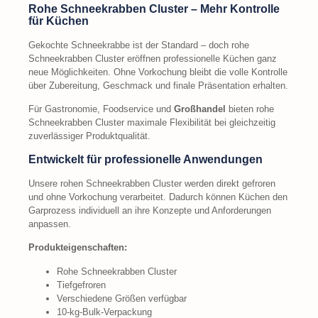
Rohe Schneekrabben Cluster – Mehr Kontrolle
für Küchen
Gekochte Schneekrabbe ist der Standard – doch rohe
Schneekrabben Cluster eröffnen professionelle Küchen ganz
neue Möglichkeiten. Ohne Vorkochung bleibt die volle Kontrolle
über Zubereitung, Geschmack und finale Präsentation erhalten.
Für Gastronomie, Foodservice und
Großhandel
bieten rohe
Schneekrabben Cluster maximale Flexibilität bei gleichzeitig
zuverlässiger Produktqualität.
Entwickelt für professionelle Anwendungen
Unsere rohen Schneekrabben Cluster werden direkt gefroren
und ohne Vorkochung verarbeitet. Dadurch können Küchen den
Garprozess individuell an ihre Konzepte und Anforderungen
anpassen.
Produkteigenschaften:
Rohe Schneekrabben Cluster
Tiefgefroren
Verschiedene Größen verfügbar
10-kg-Bulk-Verpackung