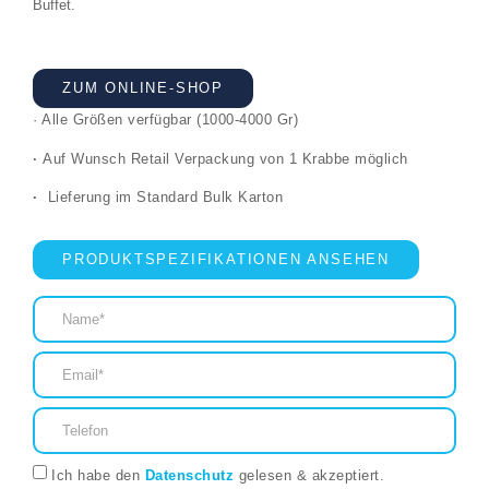
Buffet.
ZUM ONLINE-SHOP
· Alle Größen verfügbar (1000-4000 Gr)
·
Auf Wunsch Retail Verpackung von 1 Krabbe möglich
·
Lieferung im Standard Bulk Karton
PRODUKTSPEZIFIKATIONEN ANSEHEN
Ich habe den
Datenschutz
gelesen & akzeptiert.