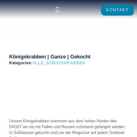
KONTAKT
Königskrabben | Ganze | Gekocht
Kategorien
,
ALLE
KÖNIGSKRABBEN
Unsere Königskrabben stammen aus dem hohen Norden des
FAO27 wo sie mit Fallen und Reusen schonend gefangen werden.
In Süßwasser gekocht sind sie der Hingucker auf jedem Seafood