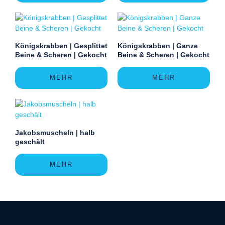
Königskrabben | Gesplittet
Königskrabben | Ganze
Beine & Scheren | Gekocht
Beine & Scheren | Gekocht
MEHR
MEHR
Jakobsmuscheln | halb
geschält
MEHR