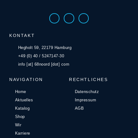
KONTAKT
Hegholt 59, 22179 Hamburg
+49 (0) 40 / 5247147-30
info [at] 68noord [dot] com
NAVIGATION
RECHTLICHES
Home
Datenschutz
Aktuelles
Impressum
Katalog
AGB
Shop
Wir
Karriere