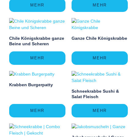
MEHR
MEHR
Chile Königskrabbe ganze
Ganze Chile Königskrabbe
Beine und Scheren
MEHR
MEHR
Krabben Burgerpatty
Schneekrabbe Sushi &
Salat Fleisch
MEHR
MEHR