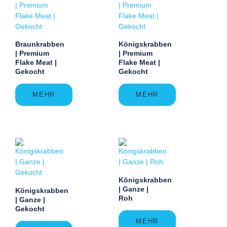
Braunkrabben
Königskrabben
| Premium
| Premium
Flake Meat |
Flake Meat |
Gekocht
Gekocht
MEHR
MEHR
Königskrabben
| Ganze |
Königskrabben
Roh
| Ganze |
Gekocht
MEHR