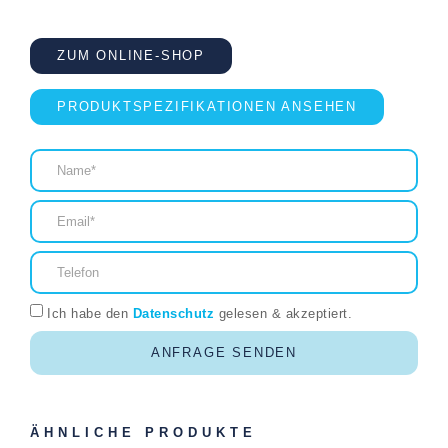
ZUM ONLINE-SHOP
PRODUKTSPEZIFIKATIONEN ANSEHEN
Ich habe den
Datenschutz
gelesen & akzeptiert.
ANFRAGE SENDEN
ÄHNLICHE PRODUKTE