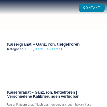
KONTAKT
Kaisergranat – Ganz, roh, tiefgefroren
Kategorien
,
ALLE
KAISERGRANAT
Kaisergranat – Ganz, roh, tiefgefroren |
Verschiedene Kalibrierungen verfügbar
Unser Kaisergranat (Nephrops norvegicus), auch bekannt als