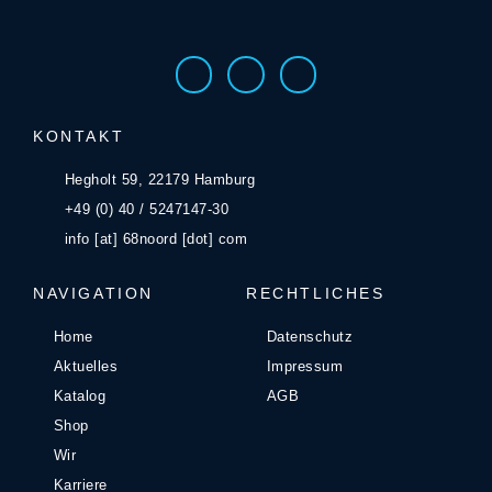
KONTAKT
Hegholt 59, 22179 Hamburg
+49 (0) 40 / 5247147-30
info [at] 68noord [dot] com
NAVIGATION
RECHTLICHES
Home
Datenschutz
Aktuelles
Impressum
Katalog
AGB
Shop
Wir
Karriere