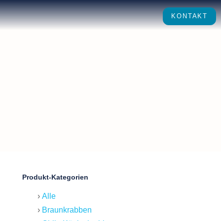
KONTAKT
Produkt-Kategorien
Alle
Braunkrabben