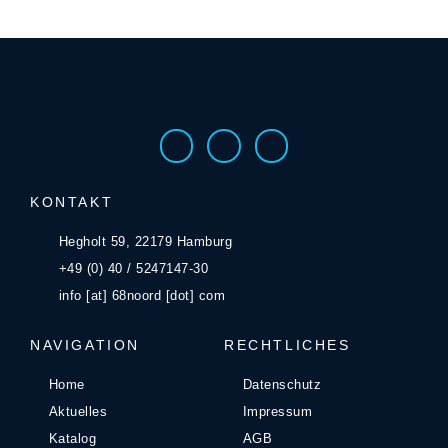
KONTAKT
Hegholt 59, 22179 Hamburg
+49 (0) 40 / 5247147-30
info [at] 68noord [dot] com
NAVIGATION
RECHTLICHES
Home
Datenschutz
Aktuelles
Impressum
Katalog
AGB