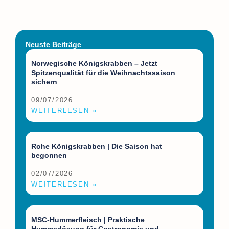
Neuste Beiträge
Norwegische Königskrabben – Jetzt
Spitzenqualität für die Weihnachtssaison
sichern
09/07/2026
WEITERLESEN »
Rohe Königskrabben | Die Saison hat
begonnen
02/07/2026
WEITERLESEN »
MSC-Hummerfleisch | Praktische
Hummerlösung für Gastronomie und