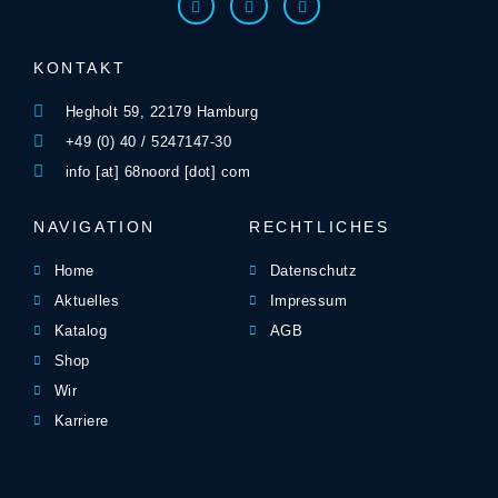
KONTAKT
Hegholt 59, 22179 Hamburg
+49 (0) 40 / 5247147-30
info [at] 68noord [dot] com
NAVIGATION
RECHTLICHES
Home
Datenschutz
Aktuelles
Impressum
Katalog
AGB
Shop
Wir
Karriere