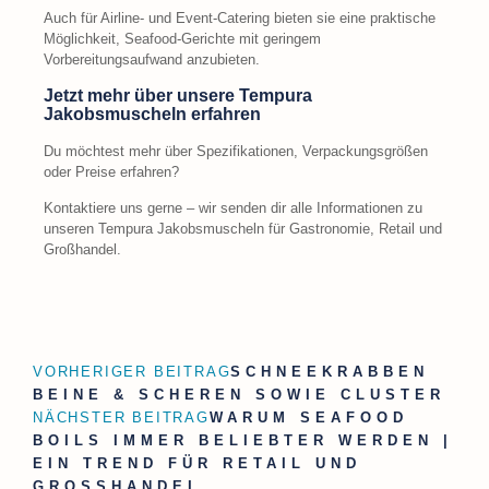
Auch für Airline- und Event-Catering bieten sie eine praktische
Möglichkeit, Seafood-Gerichte mit geringem
Vorbereitungsaufwand anzubieten.
Jetzt mehr über unsere Tempura
Jakobsmuscheln erfahren
Du möchtest mehr über Spezifikationen, Verpackungsgrößen
oder Preise erfahren?
Kontaktiere uns gerne – wir senden dir alle Informationen zu
unseren Tempura Jakobsmuscheln für Gastronomie, Retail und
Großhandel.
VORHERIGER BEITRAG
SCHNEEKRABBEN
BEINE & SCHEREN SOWIE CLUSTER
NÄCHSTER BEITRAG
WARUM SEAFOOD
BOILS IMMER BELIEBTER WERDEN |
EIN TREND FÜR RETAIL UND
GROSSHANDEL