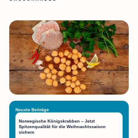
Neuste Beiträge
Norwegische Königskrabben – Jetzt
Spitzenqualität für die Weihnachtssaison
sichern