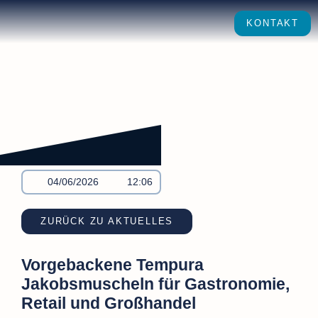
KONTAKT
04/06/2026
12:06
ZURÜCK ZU AKTUELLES
Vorgebackene Tempura
Jakobsmuscheln für Gastronomie,
Retail und Großhandel