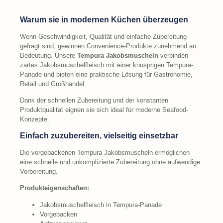
Warum sie in modernen Küchen überzeugen
Wenn Geschwindigkeit, Qualität und einfache Zubereitung
gefragt sind, gewinnen Convenience-Produkte zunehmend an
Bedeutung. Unsere
Tempura Jakobsmuscheln
verbinden
zartes Jakobsmuschelfleisch mit einer knusprigen Tempura-
Panade und bieten eine praktische Lösung für Gastronomie,
Retail und Großhandel.
Dank der schnellen Zubereitung und der konstanten
Produktqualität eignen sie sich ideal für moderne Seafood-
Konzepte.
Einfach zuzubereiten, vielseitig einsetzbar
Die vorgebackenen Tempura Jakobsmuscheln ermöglichen
eine schnelle und unkomplizierte Zubereitung ohne aufwendige
Vorbereitung.
Produkteigenschaften:
Jakobsmuschelfleisch in Tempura-Panade
Vorgebacken