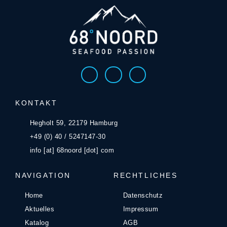
KONTAKT
Hegholt 59, 22179 Hamburg
+49 (0) 40 / 5247147-30
info [at] 68noord [dot] com
NAVIGATION
RECHTLICHES
Home
Datenschutz
Aktuelles
Impressum
Katalog
AGB