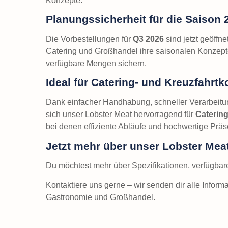
Konzepte.
Planungssicherheit für die Saison 
Die Vorbestellungen für
Q3 2026
sind jetzt geöffn
Catering und Großhandel ihre saisonalen Konzepte
verfügbare Mengen sichern.
Ideal für Catering- und Kreuzfahrt
Dank einfacher Handhabung, schneller Verarbeitun
sich unser Lobster Meat hervorragend für
Catering
bei denen effiziente Abläufe und hochwertige Präs
Jetzt mehr über unser Lobster Mea
Du möchtest mehr über Spezifikationen, verfügba
Kontaktiere uns gerne – wir senden dir alle Infor
Gastronomie und Großhandel.