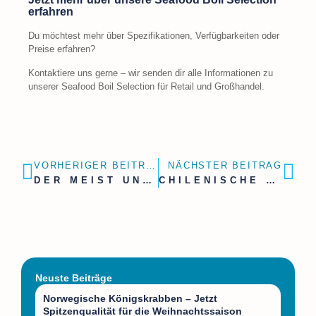
erfahren
Du möchtest mehr über Spezifikationen, Verfügbarkeiten oder
Preise erfahren?
Kontaktiere uns gerne – wir senden dir alle Informationen zu
unserer Seafood Boil Selection für Retail und Großhandel.
VORHERIGER BEITRAG
NÄCHSTER BEITRAG
DER MEIST UNTERSCHÄTZTE TEIL DER KÖNIGSKRABBE
CHILENISCHE KÖNIGSKRABBEN BEINE
Neuste Beiträge
Norwegische Königskrabben – Jetzt
Spitzenqualität für die Weihnachtssaison