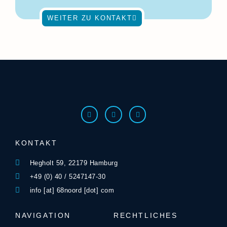
WEITER ZU KONTAKT
KONTAKT
Hegholt 59, 22179 Hamburg
+49 (0) 40 / 5247147-30
info [at] 68noord [dot] com
NAVIGATION
RECHTLICHES