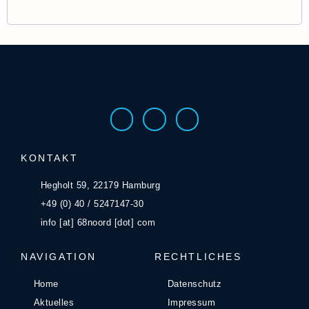
KONTAKT
Hegholt 59, 22179 Hamburg
+49 (0) 40 / 5247147-30
info [at] 68noord [dot] com
NAVIGATION
RECHTLICHES
Home
Datenschutz
Aktuelles
Impressum