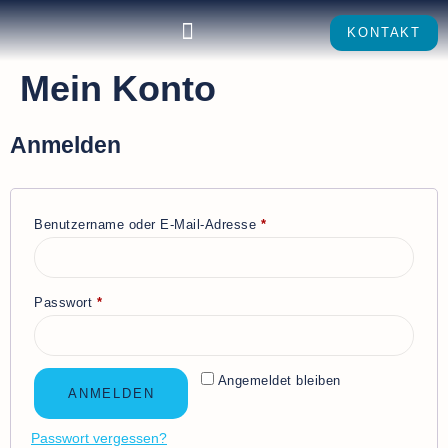
KONTAKT
Mein Konto
Anmelden
Benutzername oder E-Mail-Adresse
*
Passwort
*
Angemeldet bleiben
ANMELDEN
Passwort vergessen?