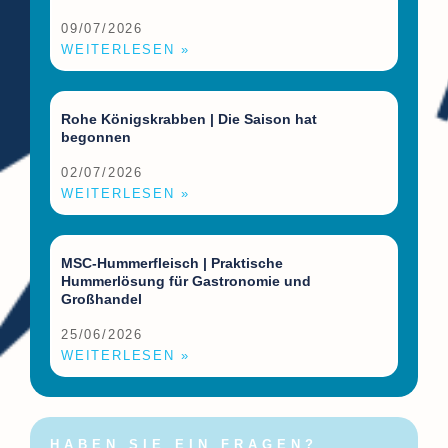
09/07/2026
WEITERLESEN »
Rohe Königskrabben | Die Saison hat
begonnen
02/07/2026
WEITERLESEN »
MSC-Hummerfleisch | Praktische
Hummerlösung für Gastronomie und
Großhandel
25/06/2026
WEITERLESEN »
HABEN SIE EIN FRAGEN?