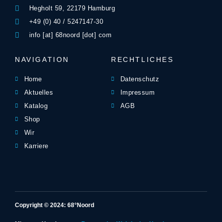
Hegholt 59, 22179 Hamburg
+49 (0) 40 / 5247147-30
info [at] 68noord [dot] com
NAVIGATION
RECHTLICHES
Home
Datenschutz
Aktuelles
Impressum
Katalog
AGB
Shop
Wir
Karriere
Copyright © 2024: 68°Noord