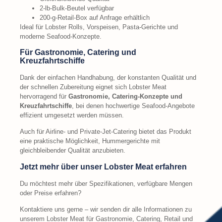
2-lb-Bulk-Beutel verfügbar
200-g-Retail-Box auf Anfrage erhältlich
Ideal für Lobster Rolls, Vorspeisen, Pasta-Gerichte und
moderne Seafood-Konzepte.
Für Gastronomie, Catering und
Kreuzfahrtschiffe
Dank der einfachen Handhabung, der konstanten Qualität und
der schnellen Zubereitung eignet sich Lobster Meat
hervorragend für
Gastronomie, Catering-Konzepte und
Kreuzfahrtschiffe
, bei denen hochwertige Seafood-Angebote
effizient umgesetzt werden müssen.
Auch für Airline- und Private-Jet-Catering bietet das Produkt
eine praktische Möglichkeit, Hummergerichte mit
gleichbleibender Qualität anzubieten.
Jetzt mehr über unser Lobster Meat erfahren
Du möchtest mehr über Spezifikationen, verfügbare Mengen
oder Preise erfahren?
Kontaktiere uns gerne – wir senden dir alle Informationen zu
unserem Lobster Meat für Gastronomie, Catering, Retail und