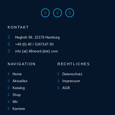
KONTAKT
Hegholt 59, 22179 Hamburg
+49 (0) 40 / 5247147-30
info [at] 68noord [dot] com
NAVIGATION
RECHTLICHES
Home
Datenschutz
Aktuelles
Impressum
Katalog
AGB
Shop
Wir
Karriere