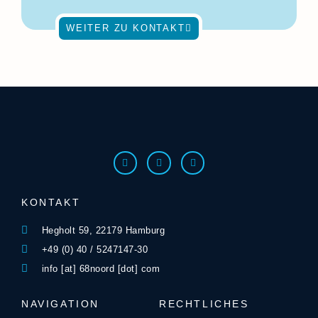
WEITER ZU KONTAKT
KONTAKT
Hegholt 59, 22179 Hamburg
+49 (0) 40 / 5247147-30
info [at] 68noord [dot] com
NAVIGATION
RECHTLICHES