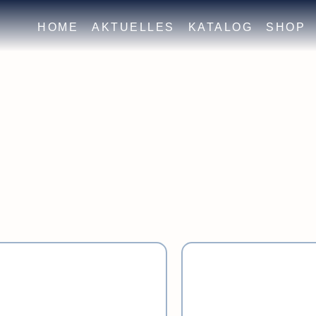
HOME
AKTUELLES
KATALOG
SHOP