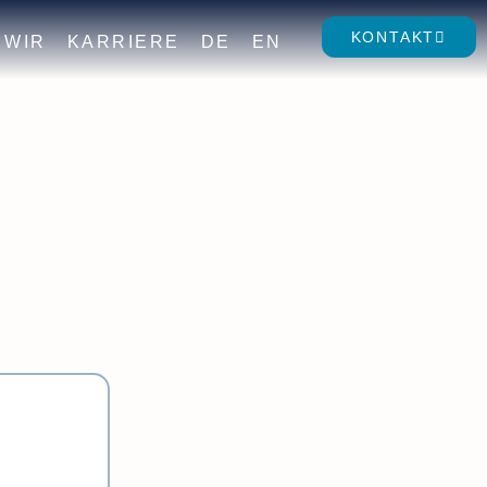
KONTAKT
WIR
KARRIERE
DE
EN