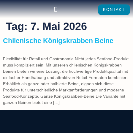
KONTAKT
Tag:
7. Mai 2026
Chilenische Königskrabben Beine
Flexibilität für Retail und Gastronomie Nicht jedes Seafood-Produkt
muss kompliziert sein. Mit unseren chilenischen Königskrabben
Beinen bieten wir eine Lösung, die hochwertige Produktqualität mit
einfacher Handhabung und attraktiven Retail-Formaten kombiniert.
Erhältlich als ganze oder halbierte Beine, eignen sich diese
Produkte für unterschiedliche Marktanforderungen und moderne
Seafood-Konzepte. Ganze Königskrabben-Beine Die Variante mit
ganzen Beinen bietet eine […]