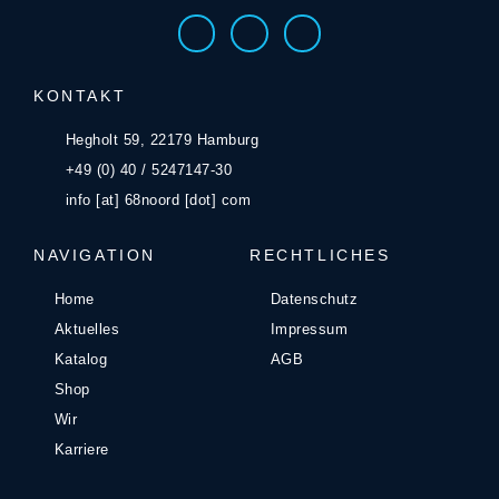
KONTAKT
Hegholt 59, 22179 Hamburg
+49 (0) 40 / 5247147-30
info [at] 68noord [dot] com
NAVIGATION
RECHTLICHES
Home
Datenschutz
Aktuelles
Impressum
Katalog
AGB
Shop
Wir
Karriere