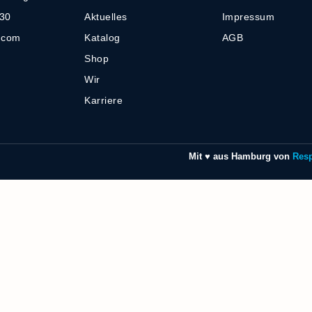
-30
Aktuelles
Impressum
] com
Katalog
AGB
Shop
Wir
Karriere
Mit ♥ aus Hamburg von
Res