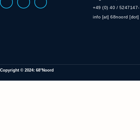
+49 (0) 40 / 5247147
info [at] 68noord [dot
Copyright © 2024: 68°Noord