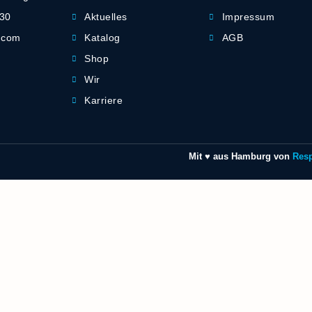
-30
Aktuelles
Impressum
] com
Katalog
AGB
Shop
Wir
Karriere
Mit ♥ aus Hamburg von
Res