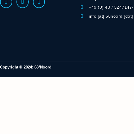
+49 (0) 40 / 5247147
info [at] 68noord [dot
Copyright © 2024: 68°Noord