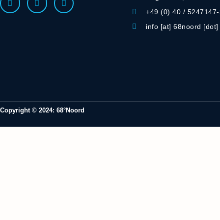
+49 (0) 40 / 5247147
info [at] 68noord [dot
Copyright © 2024: 68°Noord