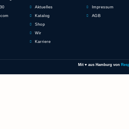
-30
Aktuelles
Impressum
] com
Katalog
AGB
Shop
Wir
Karriere
Mit ♥ aus Hamburg von
Res