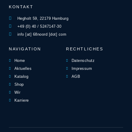
KONTAKT
Hegholt 59, 22179 Hamburg
+49 (0) 40 / 5247147-30
info [at] 68noord [dot] com
NAVIGATION
RECHTLICHES
Home
Datenschutz
Aktuelles
Impressum
Katalog
AGB
Shop
Wir
Karriere