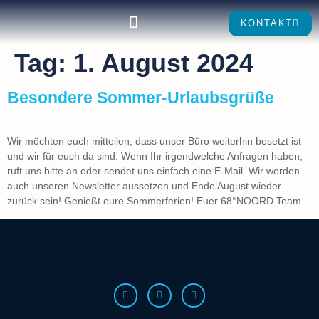
KONTAKT
Tag:
1. August 2024
Besondere Sommer-Urlaubsgrüße
Wir möchten euch mitteilen, dass unser Büro weiterhin besetzt ist
und wir für euch da sind. Wenn Ihr irgendwelche Anfragen haben,
ruft uns bitte an oder sendet uns einfach eine E-Mail. Wir werden
auch unseren Newsletter aussetzen und Ende August wieder
zurück sein! Genießt eure Sommerferien! Euer 68°NOORD Team