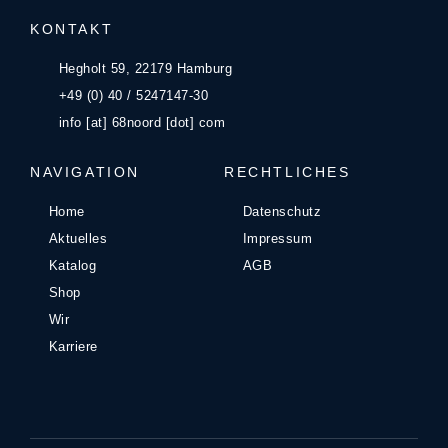
KONTAKT
Hegholt 59, 22179 Hamburg
+49 (0) 40 / 5247147-30
info [at] 68noord [dot] com
NAVIGATION
RECHTLICHES
Home
Datenschutz
Aktuelles
Impressum
Katalog
AGB
Shop
Wir
Karriere